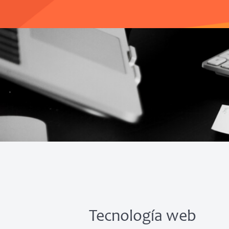
Tecnología web