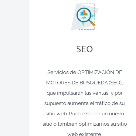
SEO
Servicios de OPTIMIZACIÓN DE
MOTORES DE BÚSQUEDA (SEO),
que impulsarán las ventas, y por
supuesto aumenta el tráfico de su
sitio web. Puede ser en un nuevo
sitio o también optimizamos su sitio
web existente.