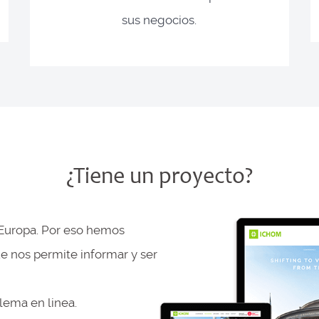
sus negocios.
¿Tiene un proyecto?
 Europa. Por eso hemos
e nos permite informar y ser
lema en linea.