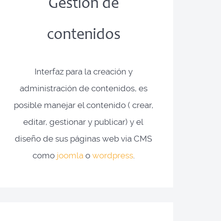
Gestión de
contenidos
Interfaz para la creación y
administración de contenidos, es
posible manejar el contenido ( crear,
editar, gestionar y publicar) y el
diseño de sus páginas web via CMS
como
joomla
o
wordpress
.