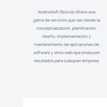
AndinaSoft (Bolivia) ofrece una
gama de servicios que van desde la
conceptualización, planificación,
diseño, implementación y
mantenimiento de aplicaciones de
software y sitios web que producen
resultados para cualquier empresa.