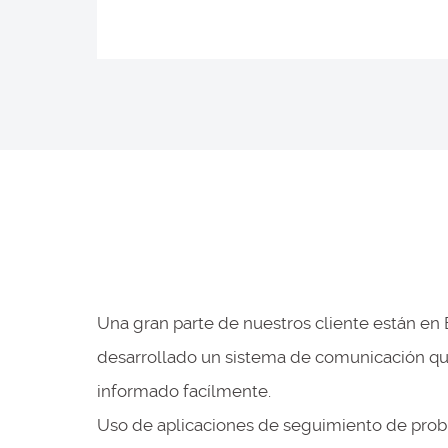
Una gran parte de nuestros cliente están en
desarrollado un sistema de comunicación qu
informado facílmente.
Uso de aplicaciones de seguimiento de prob