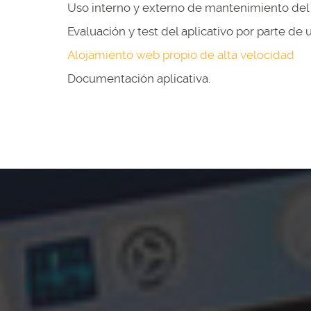
Uso interno y externo de mantenimiento del
Evaluación y test del aplicativo por parte de 
Alojamiento web propio de alta velocidad
Documentación aplicativa.