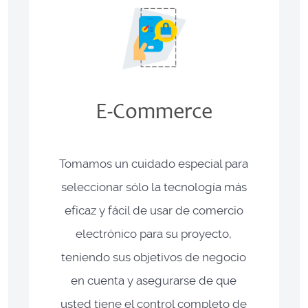
E-Commerce
Tomamos un cuidado especial para
seleccionar sólo la tecnología más
eficaz y fácil de usar de comercio
electrónico para su proyecto,
teniendo sus objetivos de negocio
en cuenta y asegurarse de que
usted tiene el control completo de