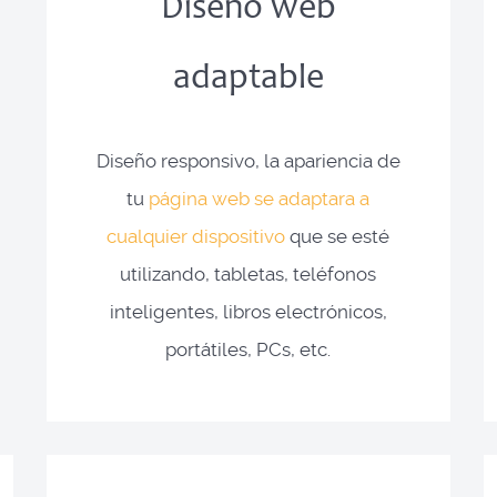
Diseño web
adaptable
Diseño responsivo, la apariencia de
tu
página web se adaptara a
cualquier dispositivo
que se esté
utilizando, tabletas, teléfonos
inteligentes, libros electrónicos,
portátiles, PCs, etc.