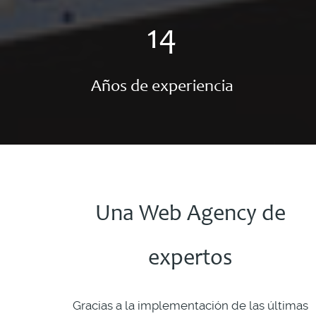
14
Años de experiencia
Una Web Agency de
expertos
Gracias a la implementación de las últimas