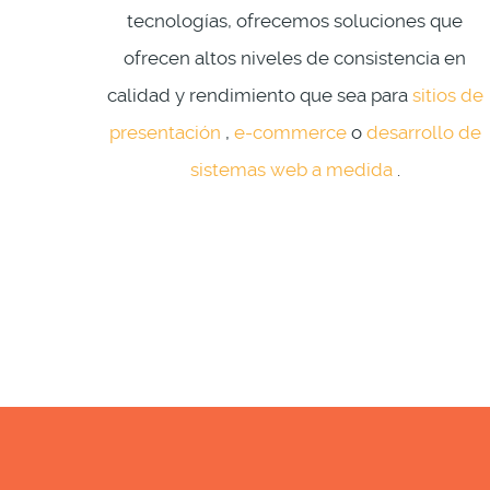
tecnologías, ofrecemos soluciones que
ofrecen altos niveles de consistencia en
calidad y rendimiento que sea para
sitios de
presentación
,
e-commerce
o
desarrollo de
sistemas web a medida
.