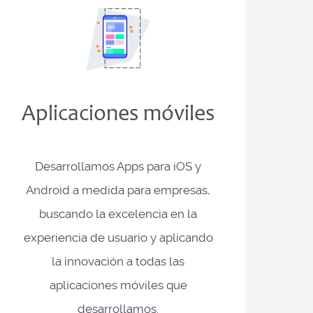
Aplicaciones móviles
Desarrollamos Apps para iOS y
Android a medida para empresas,
buscando la excelencia en la
experiencia de usuario y aplicando
la innovación a todas las
aplicaciones móviles que
desarrollamos.